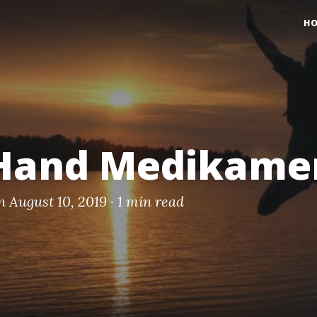
H
Hand Medikame
 August 10, 2019 ·
1 min read