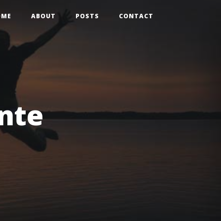
OME
ABOUT
POSTS
CONTACT
nte