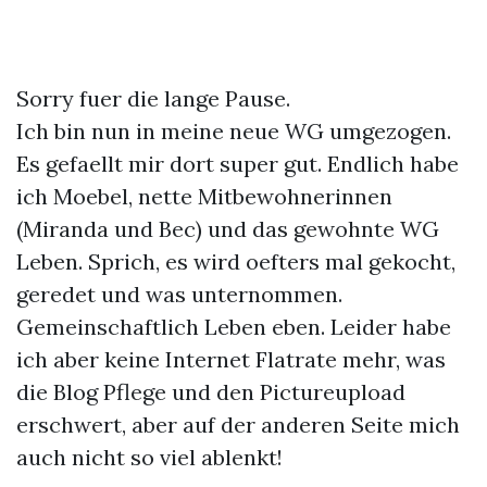
Sorry fuer die lange Pause.
Ich bin nun in meine neue WG umgezogen.
Es gefaellt mir dort super gut. Endlich habe
ich Moebel, nette Mitbewohnerinnen
(Miranda und Bec) und das gewohnte WG
Leben. Sprich, es wird oefters mal gekocht,
geredet und was unternommen.
Gemeinschaftlich Leben eben. Leider habe
ich aber keine Internet Flatrate mehr, was
die Blog Pflege und den Pictureupload
erschwert, aber auf der anderen Seite mich
auch nicht so viel ablenkt!