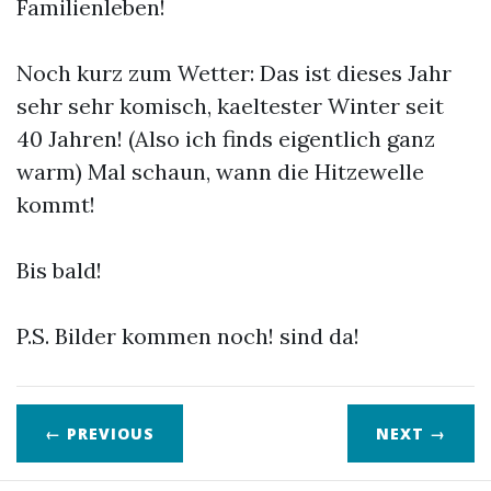
Familienleben!
Noch kurz zum Wetter: Das ist dieses Jahr
sehr sehr komisch, kaeltester Winter seit
40 Jahren! (Also ich finds eigentlich ganz
warm) Mal schaun, wann die Hitzewelle
kommt!
Bis bald!
P.S. Bilder kommen noch! sind da!
← PREVIOUS
NEXT
→