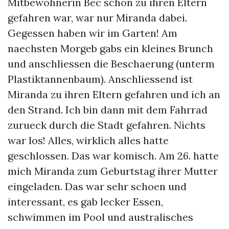
Mitbewohnerin Bec schon zu ihren Eltern
gefahren war, war nur Miranda dabei.
Gegessen haben wir im Garten! Am
naechsten Morgeb gabs ein kleines Brunch
und anschliessen die Beschaerung (unterm
Plastiktannenbaum). Anschliessend ist
Miranda zu ihren Eltern gefahren und ich an
den Strand. Ich bin dann mit dem Fahrrad
zurueck durch die Stadt gefahren. Nichts
war los! Alles, wirklich alles hatte
geschlossen. Das war komisch. Am 26. hatte
mich Miranda zum Geburtstag ihrer Mutter
eingeladen. Das war sehr schoen und
interessant, es gab lecker Essen,
schwimmen im Pool und australisches