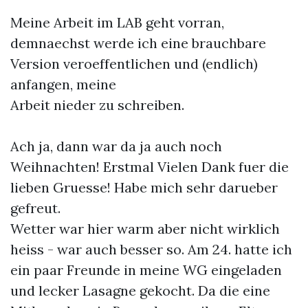
Meine Arbeit im LAB geht vorran,
demnaechst werde ich eine brauchbare
Version veroeffentlichen und (endlich)
anfangen, meine
Arbeit nieder zu schreiben.
Ach ja, dann war da ja auch noch
Weihnachten! Erstmal Vielen Dank fuer die
lieben Gruesse! Habe mich sehr darueber
gefreut.
Wetter war hier warm aber nicht wirklich
heiss - war auch besser so. Am 24. hatte ich
ein paar Freunde in meine WG eingeladen
und lecker Lasagne gekocht. Da die eine