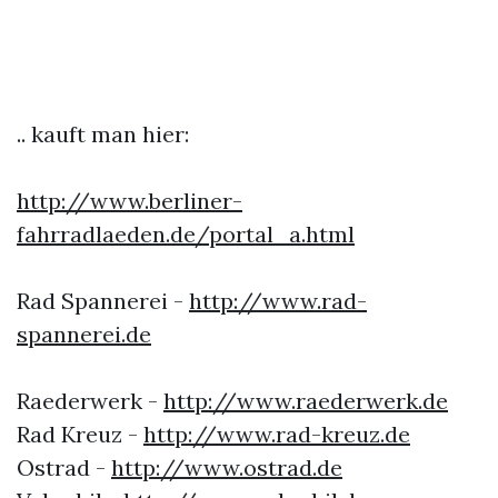
.. kauft man hier:
http://www.berliner-
fahrradlaeden.de/portal_a.html
Rad Spannerei -
http://www.rad-
spannerei.de
Raederwerk -
http://www.raederwerk.de
Rad Kreuz -
http://www.rad-kreuz.de
Ostrad -
http://www.ostrad.de