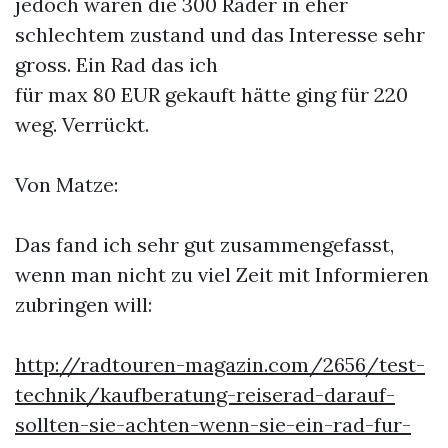
jedoch waren die 300 Räder in eher
schlechtem zustand und das Interesse sehr
gross. Ein Rad das ich
für max 80 EUR gekauft hätte ging für 220
weg. Verrückt.
Von Matze:
Das fand ich sehr gut zusammengefasst,
wenn man nicht zu viel Zeit mit Informieren
zubringen will:
http://radtouren-magazin.com/2656/test-
technik/kaufberatung-reiserad-darauf-
sollten-sie-achten-wenn-sie-ein-rad-fur-